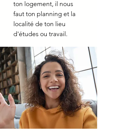
ton logement, il nous
faut ton planning et la
localité de ton lieu
d'études ou travail.