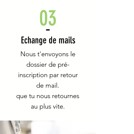
03
Echange de mails
Nous t'envoyons le
dossier de pré-
inscription par retour
de mail.
que tu nous retournes
au plus vite.