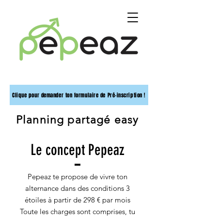
Clique pour demander ton formulaire de Pré-inscription !
Planning partagé easy
Le concept Pepeaz
Pepeaz te propose de vivre ton
alternance dans des conditions 3
étoiles à partir de 298 € par mois
Toute les charges sont comprises, tu