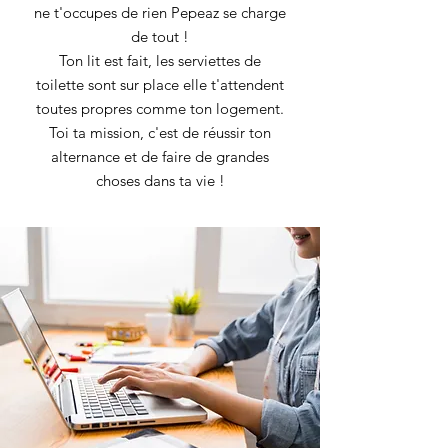
ne t'occupes de rien Pepeaz se charge
de tout !
Ton lit est fait, les serviettes de
toilette sont sur place elle t'attendent
toutes propres comme ton logement.
Toi ta mission, c'est de réussir ton
alternance et de faire de grandes
choses dans ta vie !