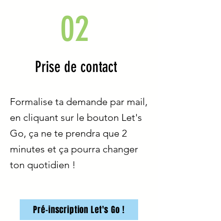
02
Prise de contact
Formalise ta demande par mail,
en cliquant sur le bouton Let's
Go, ça ne te prendra que 2
minutes et ça pourra changer
ton quotidien !
Pré-inscription Let's Go !