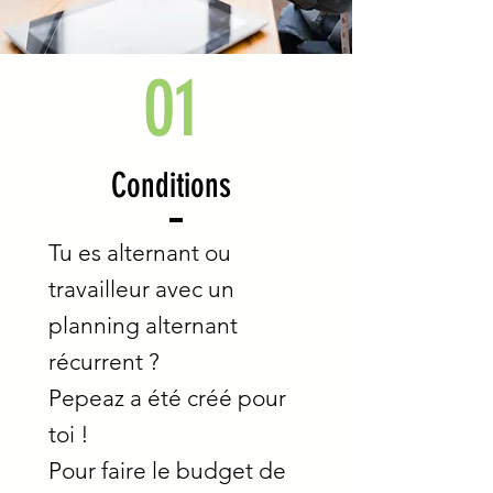
01
Conditions
Tu es alternant ou
travailleur avec un
planning alternant
récurrent ?
Pepeaz a été créé pour
toi !
Pour faire le budget de