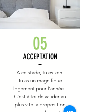
05
ACCEPTATION
A ce stade, tu es zen.
Tu as un magnifique
logement pour l'année !
C'est à toi de valider au
plus vite la proposition