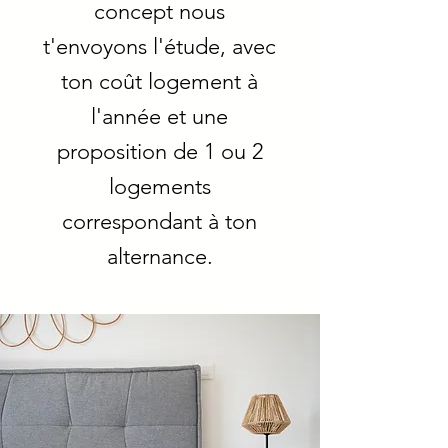
concept nous
t'envoyons l'étude, avec
ton coût logement à
l'année et une
proposition de 1 ou 2
logements
correspondant à ton
alternance.