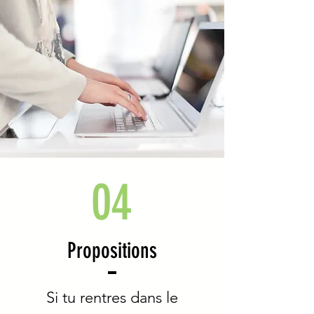
04
Propositions
Si tu rentres dans le