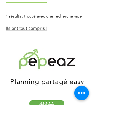
1 résultat trouvé avec une recherche vide
Ils ont tout compris !
Planning partagé easy
APPEL