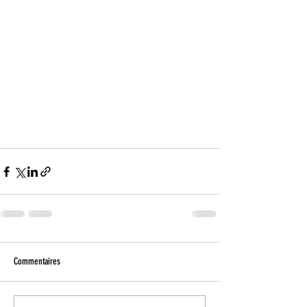
Commentaires